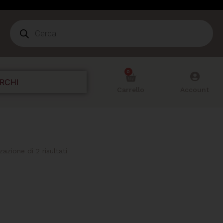
0
RCHI
Carrello
Account
zazione di 2 risultati