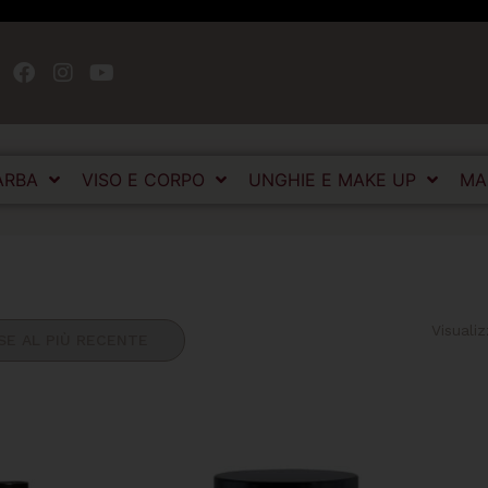
ARBA
VISO E CORPO
UNGHIE E MAKE UP
MA
Visualiz