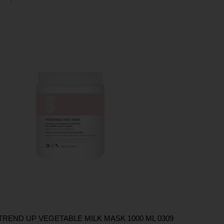
TREND UP VEGETABLE MILK MASK 1000 ML 0309