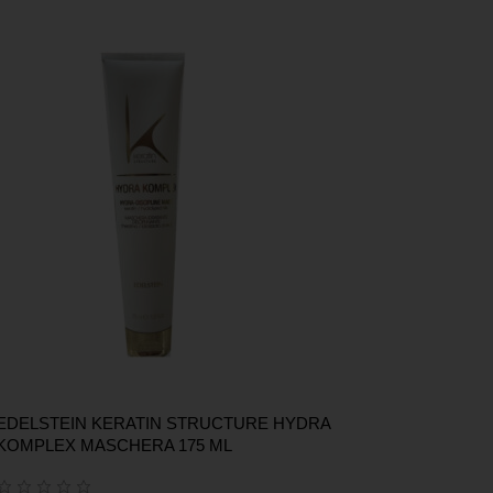
EDELSTEIN KERATIN STRUCTURE HYDRA
KOMPLEX MASCHERA 175 ML