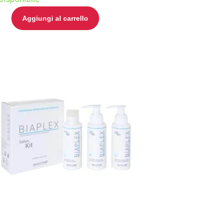
Aggiungi al carrello