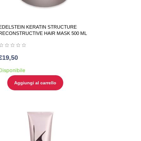
EDELSTEIN KERATIN STRUCTURE
RECONSTRUCTIVE HAIR MASK 500 ML
€
19,50
Disponibile
Aggiungi al carrello