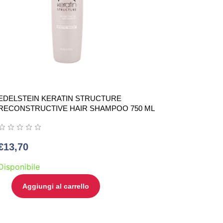
EDELSTEIN KERATIN STRUCTURE
RECONSTRUCTIVE HAIR SHAMPOO 750 ML
€
13,70
Disponibile
Aggiungi al carrello