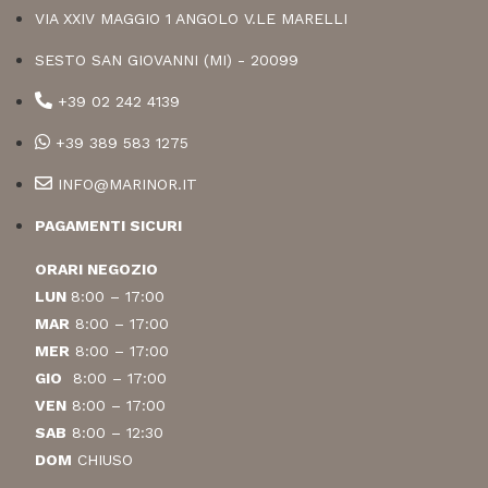
VIA XXIV MAGGIO 1 ANGOLO V.LE MARELLI
SESTO SAN GIOVANNI (MI) - 20099
+39 02 242 4139
+39 389 583 1275
INFO@MARINOR.IT
PAGAMENTI SICURI
ORARI NEGOZIO
LUN
8:00 – 17:00
MAR
8:00 – 17:00
MER
8:00 – 17:00
GIO
8:00 – 17:00
VEN
8:00 – 17:00
SAB
8:00 – 12:30
DOM
CHIUSO