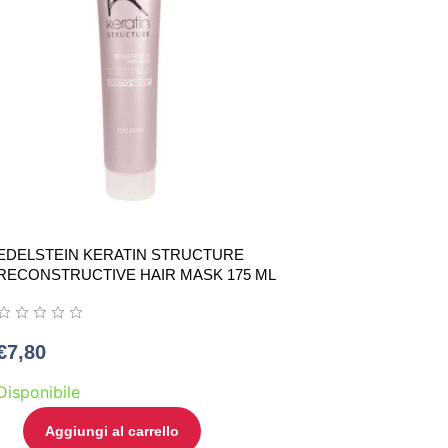
EDELSTEIN KERATIN STRUCTURE
RECONSTRUCTIVE HAIR MASK 175 ML
€
7,80
Disponibile
Aggiungi al carrello