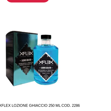
XFLEX LOZIONE GHIACCIO 250 ML COD. 2286