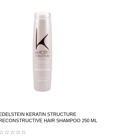
EDELSTEIN KERATIN STRUCTURE
RECONSTRUCTIVE HAIR SHAMPOO 250 ML