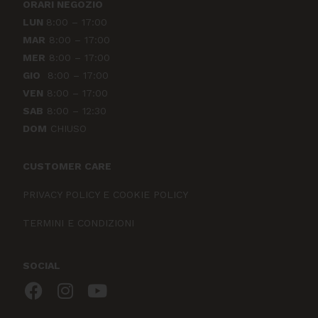
ORARI NEGOZIO
LUN
8:00 – 17:00
MAR
8:00 – 17:00
MER
8:00 – 17:00
GIO
8:00 – 17:00
VEN
8:00 – 17:00
SAB
8:00 – 12:30
DOM
CHIUSO
CUSTOMER CARE
PRIVACY POLICY E COOKIE POLICY
TERMINI E CONDIZIONI
SOCIAL