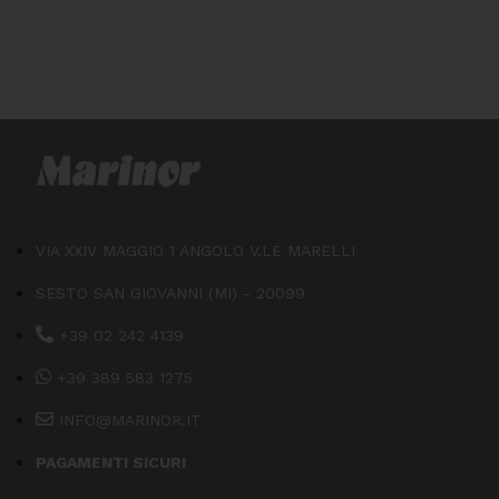
VIA XXIV MAGGIO 1 ANGOLO V.LE MARELLI
SESTO SAN GIOVANNI (MI) - 20099
+39 02 242 4139
+39 389 583 1275
INFO@MARINOR.IT
PAGAMENTI SICURI