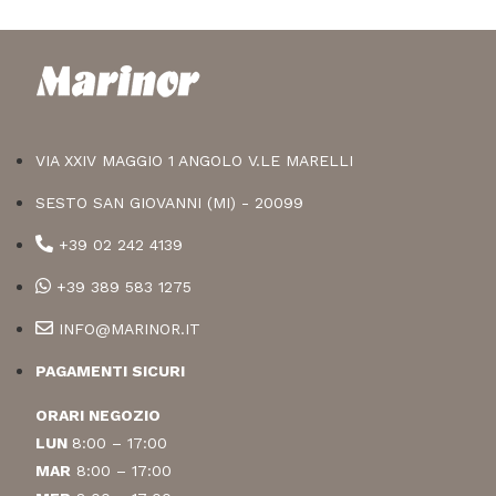
VIA XXIV MAGGIO 1 ANGOLO V.LE MARELLI
SESTO SAN GIOVANNI (MI) - 20099
+39 02 242 4139
+39 389 583 1275
INFO@MARINOR.IT
PAGAMENTI SICURI
ORARI NEGOZIO
LUN
8:00 – 17:00
MAR
8:00 – 17:00