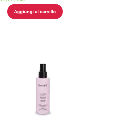
Aggiungi al carrello