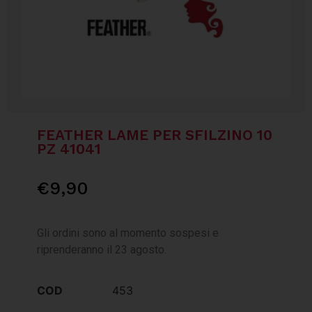
FEATHER LAME PER SFILZINO 10
PZ 41041
€
9,90
Gli ordini sono al momento sospesi e
riprenderanno il 23 agosto.
COD
453