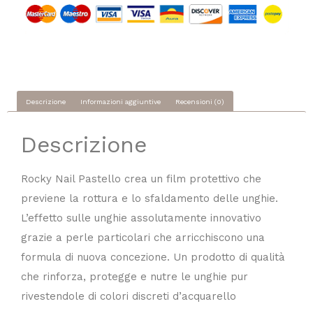
Descrizione
Informazioni aggiuntive
Recensioni (0)
Descrizione
Rocky Nail Pastello crea un film protettivo che
previene la rottura e lo sfaldamento delle unghie.
L’effetto sulle unghie assolutamente innovativo
grazie a perle particolari che arricchiscono una
formula di nuova concezione. Un prodotto di qualità
che rinforza, protegge e nutre le unghie pur
rivestendole di colori discreti d’acquarello