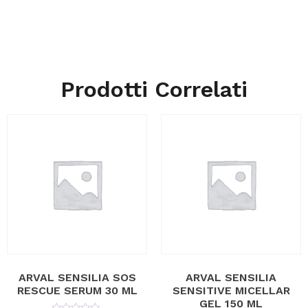
Prodotti Correlati
ARVAL SENSILIA SOS
ARVAL SENSILIA
RESCUE SERUM 30 ML
SENSITIVE MICELLAR
GEL 150 ML