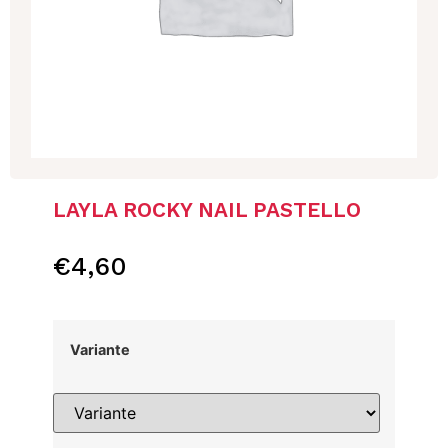
LAYLA ROCKY NAIL PASTELLO
€
4,60
Variante