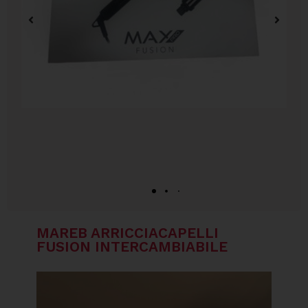
MAREB ARRICCIACAPELLI
FUSION INTERCAMBIABILE
Video
Player