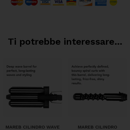
Ti potrebbe interessare…
MAREB CILINDRO WAVE
MAREB CILINDRO