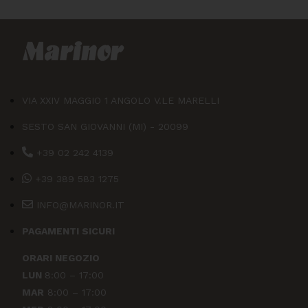
VIA XXIV MAGGIO 1 ANGOLO V.LE MARELLI
SESTO SAN GIOVANNI (MI) - 20099
+39 02 242 4139
+39 389 583 1275
INFO@MARINOR.IT
PAGAMENTI SICURI
ORARI NEGOZIO
LUN
8:00 – 17:00
MAR
8:00 – 17:00