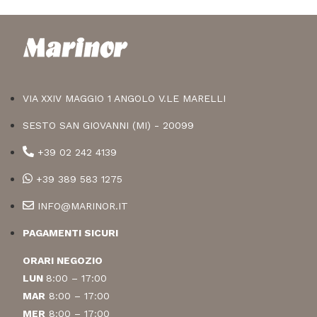
VIA XXIV MAGGIO 1 ANGOLO V.LE MARELLI
SESTO SAN GIOVANNI (MI) - 20099
+39 02 242 4139
+39 389 583 1275
INFO@MARINOR.IT
PAGAMENTI SICURI
ORARI NEGOZIO
LUN
8:00 – 17:00
MAR
8:00 – 17:00
MER
8:00 – 17:00