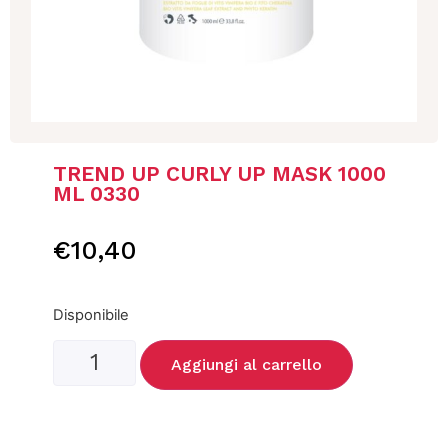
TREND UP CURLY UP MASK 1000
ML 0330
€
10,40
Disponibile
Aggiungi al carrello