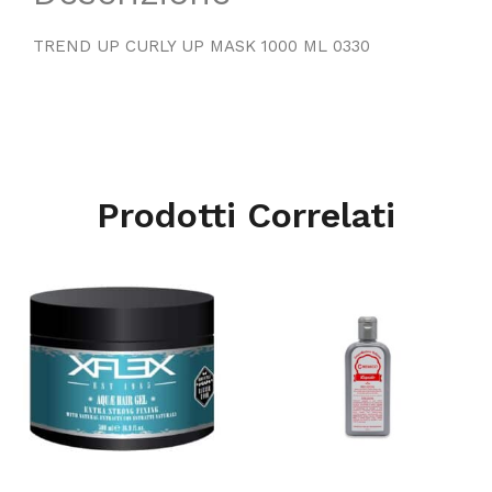
TREND UP CURLY UP MASK 1000 ML 0330
Prodotti Correlati